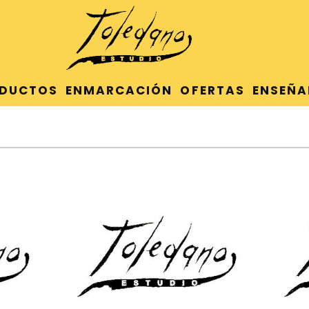
DUCTOS
ENMARCACIÓN
OFERTAS
ENSEÑA