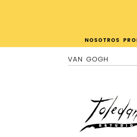
NOSOTROS
PRO
VAN GOGH