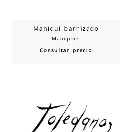
Maniquí barnizado
Maniquíes
Consultar precio