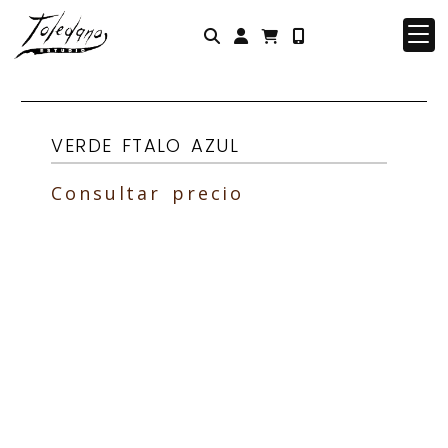
Identifícate
VERDE FTALO AZUL
Consultar precio