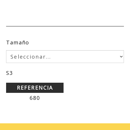
Tamaño
S3
REFERENCIA
680