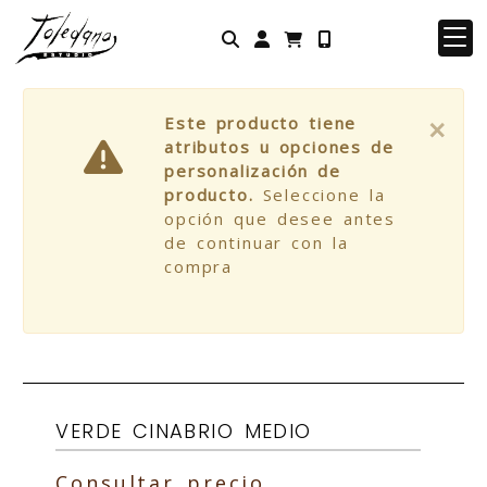
Identifícate
×
Este producto tiene
atributos u opciones de
personalización de
producto.
Seleccione la
opción que desee antes
de continuar con la
compra
VERDE CINABRIO MEDIO
Consultar precio