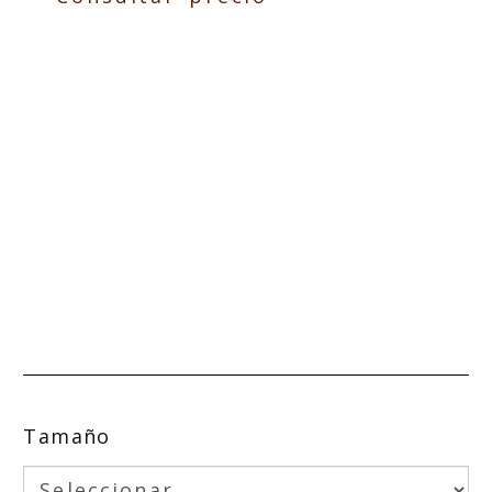
Tamaño