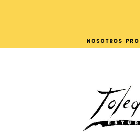
NOSOTROS
PRO