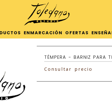
DUCTOS
ENMARCACIÓN
OFERTAS
ENSEÑA
TÉMPERA - BARNIZ PARA 
Consultar precio