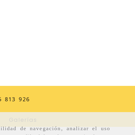
5 813 926
Galerías
ilidad de navegación, analizar el uso