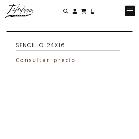
Identifícate
SENCILLO 24X16
Consultar precio