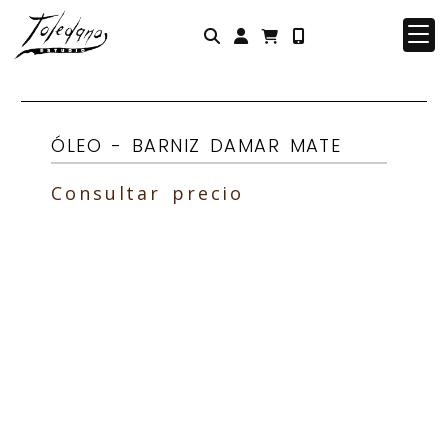
Identifícate
ÓLEO - BARNIZ DAMAR MATE
Consultar precio