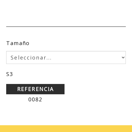
Tamaño
S3
REFERENCIA
0082