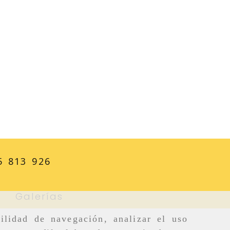
5 813 926
Galerías
ilidad de navegación, analizar el uso