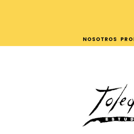
NOSOTROS
PRO