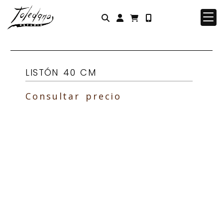
Identifícate
LISTÓN 40 CM
Consultar precio