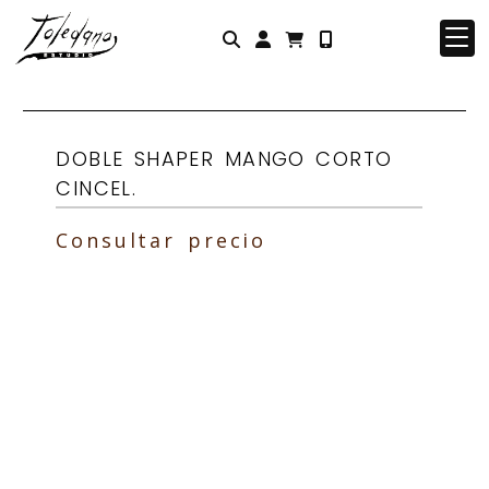
Identifícate
DOBLE SHAPER MANGO CORTO
CINCEL.
Consultar precio