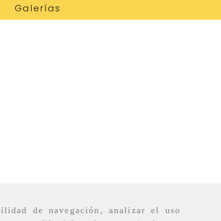
Galerías
ilidad de navegación, analizar el uso