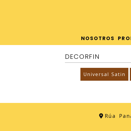
NOSOTROS
PRO
DECORFIN
Universal Satin
Rúa Pan