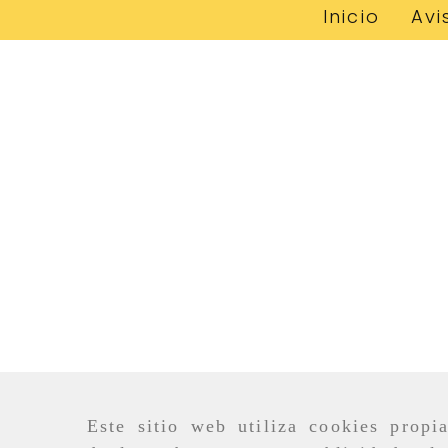
Inicio
Avi
Este sitio web utiliza cookies propi