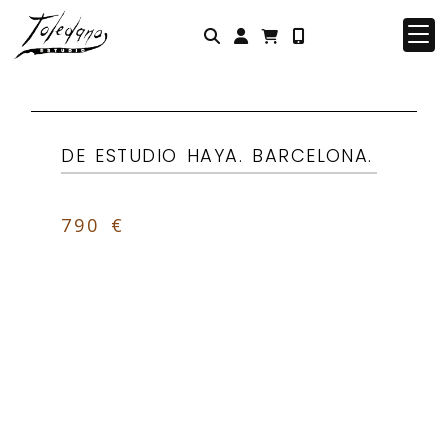
Identifícate
DE ESTUDIO HAYA. BARCELONA.
790 €