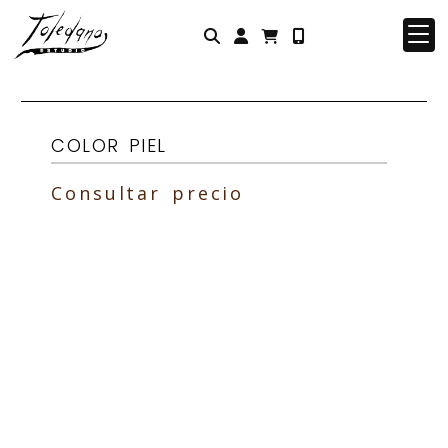
Identifícate
COLOR PIEL
Consultar precio