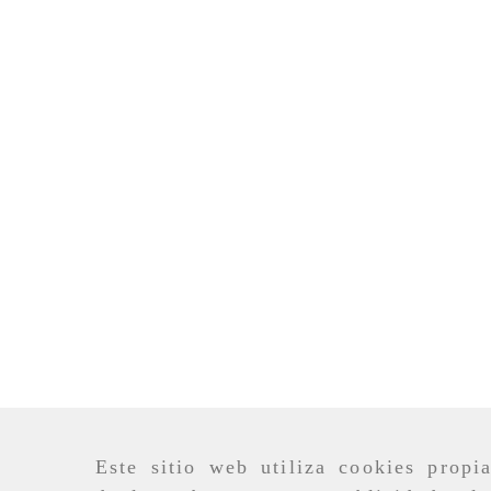
Este sitio web utiliza cookies propi