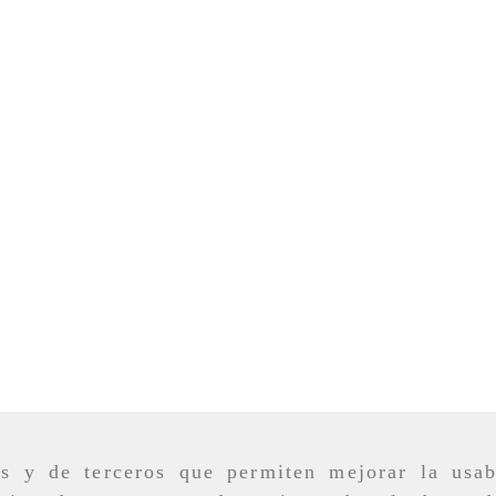
as y de terceros que permiten mejorar la usab