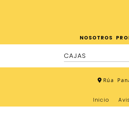
NOSOTROS
PRO
CAJAS
Rúa Pan
Inicio
Avi