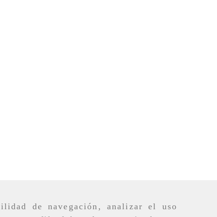
ilidad de navegación, analizar el uso