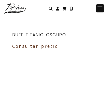
Identifícate
BUFF TITANIO OSCURO
Consultar precio