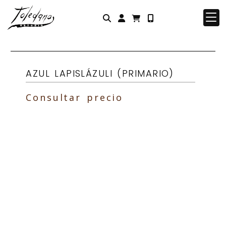
Identifícate
AZUL LAPISLÁZULI (PRIMARIO)
Consultar precio