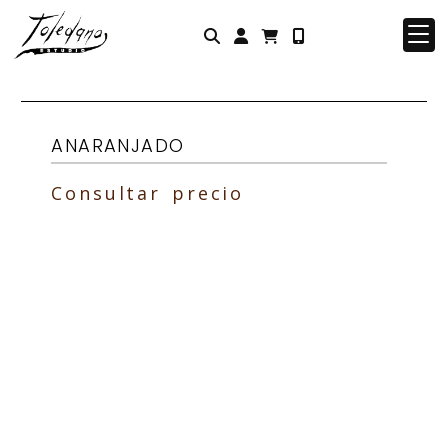
Identifícate
ANARANJADO
Consultar precio